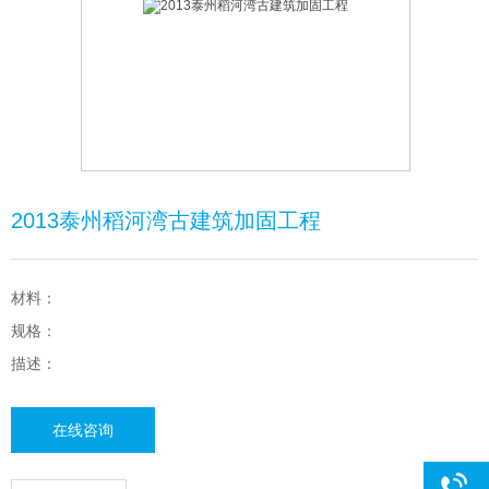
2013泰州稻河湾古建筑加固工程
材料：
规格：
描述：
在线咨询