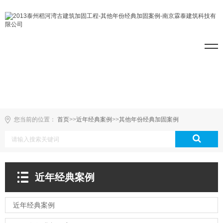
您当前的位置：
首页
>>
近年经典案例
>>
其他年份经典加固案例
近年经典案例
近年经典案例