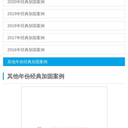
2020年经典加固案例
2019年经典加固案例
2018年经典加固案例
2017年经典加固案例
2016年经典加固案例
其他年份经典加固案例
其他年份经典加固案例