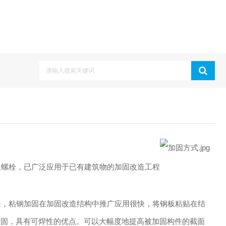
螺栓，已广泛应用于已有建筑物的加固改造工程
，粘钢加固在加固改造结构中推广应用很快，将钢板粘贴在结
加固，具有可焊性的优点。可以大幅度地提高被加固构件的截面