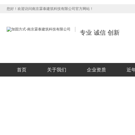
您好！欢迎访问南京霖泰建筑科技有限公司官方网站！
专业 诚信 创新
首页
关于我们
企业资质
近