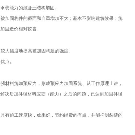
其承载能力的混凝土结构加固。
被加固构件的截面和自重增加不大；基本不影响建筑效果；施
；加固造价相对较省。
较大幅度地提高被加固构建的强度。
等优点。
强材料施加预应力，形成预应力加固系统、从工作原理上讲，
，解决后加补强材料应变（能力）之后的问题，已达到加固补强
具有施工速度快，效果好，节约经费的有点，并能抑制裂缝的