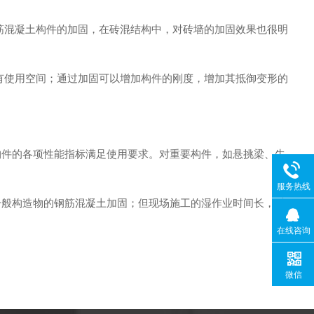
筋混凝土构件的加固，在砖混结构中，对砖墙的加固效果也很明
有使用空间；通过加固可以增加构件的刚度，增加其抵御变形的
件的各项性能指标满足使用要求。对重要构件，如悬挑梁、牛
服务热线
般构造物的钢筋混凝土加固；但现场施工的湿作业时间长，对
在线咨询
微信